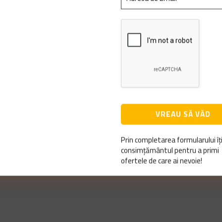
Prin completarea formularului îți
consimțământul pentru a primi
ofertele de care ai nevoie!