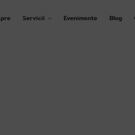
pre
Servicii
Evenimente
Blog