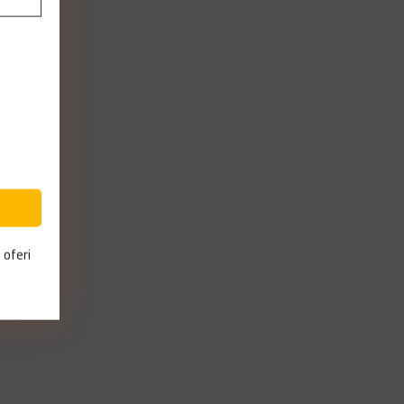
 oferi