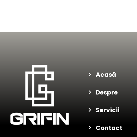
Acasă
Despre
Servicii
Contact