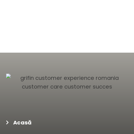
Acasă