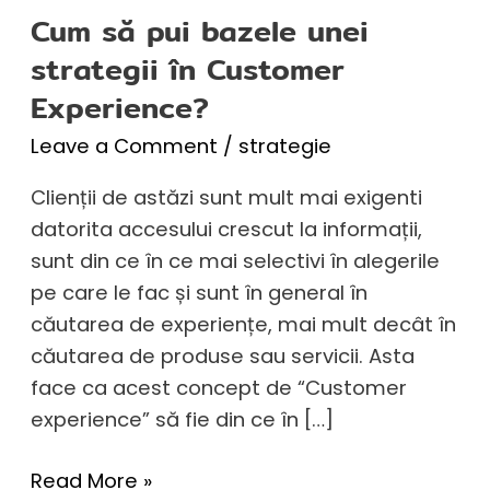
Cum să pui bazele unei
strategii în Customer
Experience?
Leave a Comment
/
strategie
Clienții de astăzi sunt mult mai exigenti
datorita accesului crescut la informații,
sunt din ce în ce mai selectivi în alegerile
pe care le fac și sunt în general în
căutarea de experiențe, mai mult decât în
căutarea de produse sau servicii. Asta
face ca acest concept de “Customer
experience” să fie din ce în […]
Read More »