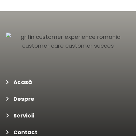
Acasă
Despre
Servicii
Contact