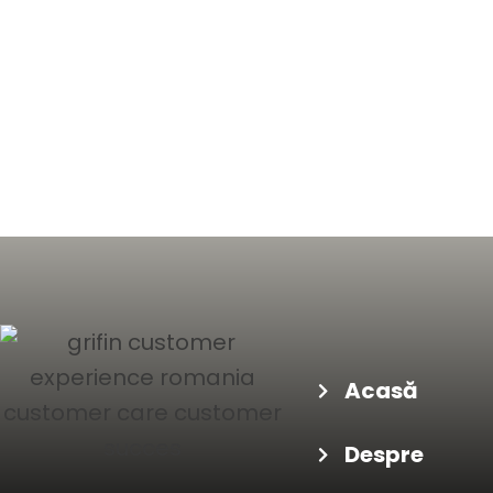
Acasă
Despre