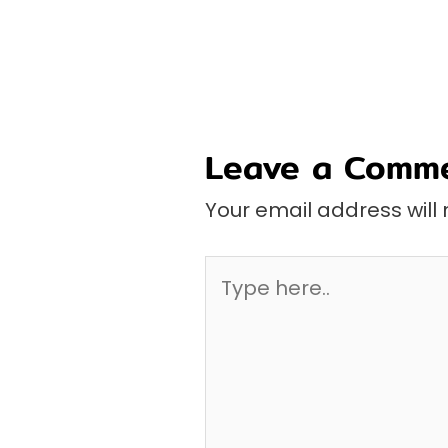
Leave a Comm
Your email address will 
Type
here..