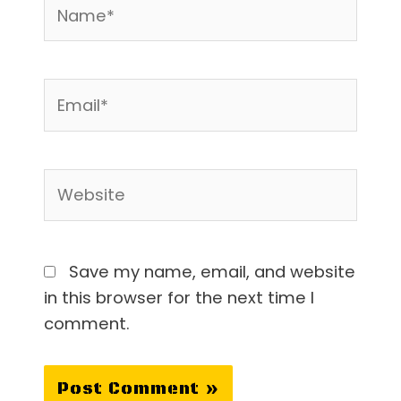
Name*
Email*
Website
Save my name, email, and website
in this browser for the next time I
comment.