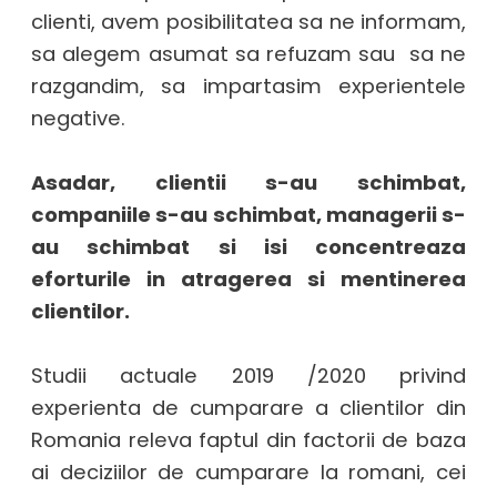
clienti, avem posibilitatea sa ne informam,
sa alegem asumat sa refuzam sau sa ne
razgandim, sa impartasim experientele
negative.
Asadar, clientii s-au schimbat,
companiile s-au schimbat, managerii s-
au schimbat si isi concentreaza
eforturile in atragerea si mentinerea
clientilor.
Studii actuale 2019 /2020 privind
experienta de cumparare a clientilor din
Romania releva faptul din factorii de baza
ai deciziilor de cumparare la romani, cei