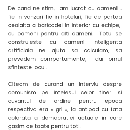
De cand ne stim, am lucrat cu oamenii…
fie in vanzari fie in hoteluri, fie de partea
cealalta a baricadei in interior cu echipe,
cu oameni pentru alti oameni. Totul se
construieste cu oameni. Inteligenta
artificiala ne ajuta sa calculam, sa
prevedem comportamente, dar omul
sfinteste locul.
Citeam de curand un interviu despre
comunism pe intelesul celor tineri si
cuvantul de ordine pentru epoca
respectiva era « gri », la antipod cu fata
colorata a democratiei actuale in care
gasim de toate pentru toti.