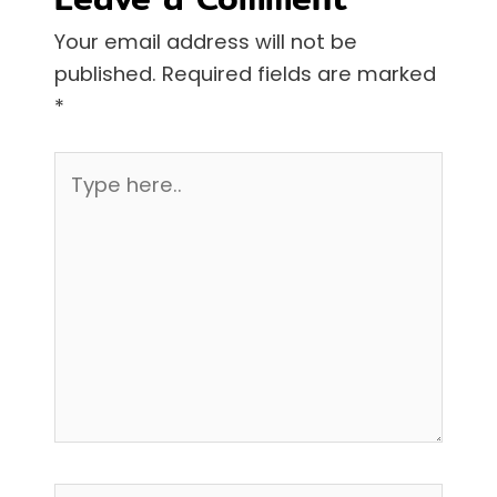
Your email address will not be
published.
Required fields are marked
*
Type
here..